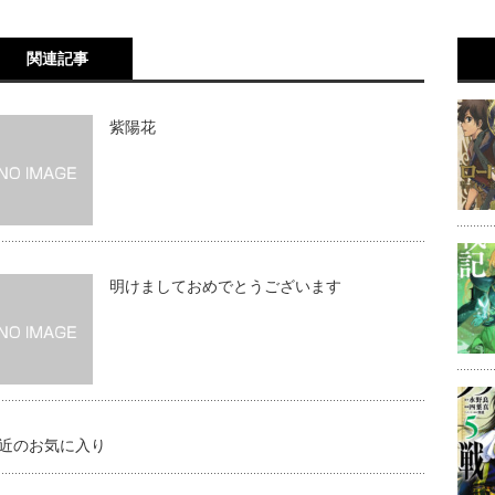
関連記事
紫陽花
明けましておめでとうございます
近のお気に入り