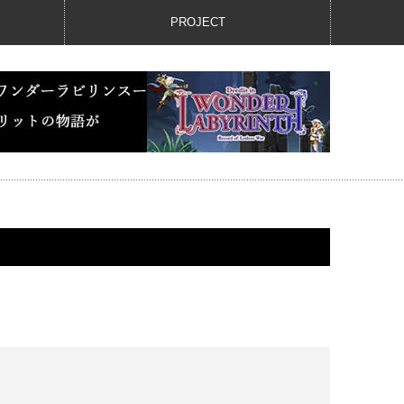
PROJECT