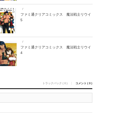
「
ファミ通クリアコミックス 魔法戦士リウイ
5
「
ファミ通クリアコミックス 魔法戦士リウイ
4
トラックバック ( 0 )
コメント ( 0 )