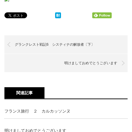
グランクレスト戦記6 システィナの解放者〔下〕
明けましておめでとうございます
関連記事
フランス旅行 ２ カルカッソンヌ
明けましておめでとうございます