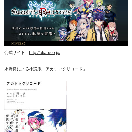
公式サイト：
http://akareco.jp/
水野良による小説版「アカシックリコード」