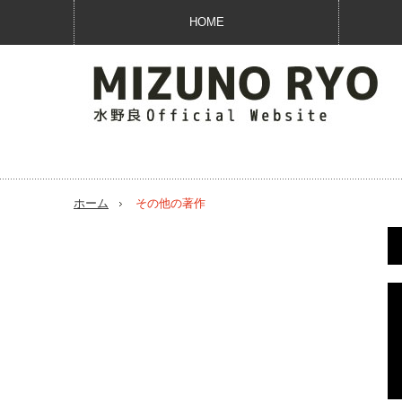
HOME
ホーム
その他の著作