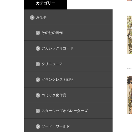
カテゴリー
お仕事
その他の著作
アカシックリコード
クリスタニア
グランクレスト戦記
コミック化作品
スターシップオペレーターズ
ソード・ワールド