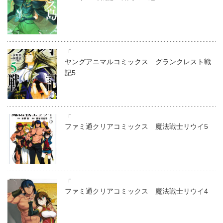
「
ヤングアニマルコミックス グランクレスト戦
記5
「
ファミ通クリアコミックス 魔法戦士リウイ5
「
ファミ通クリアコミックス 魔法戦士リウイ4