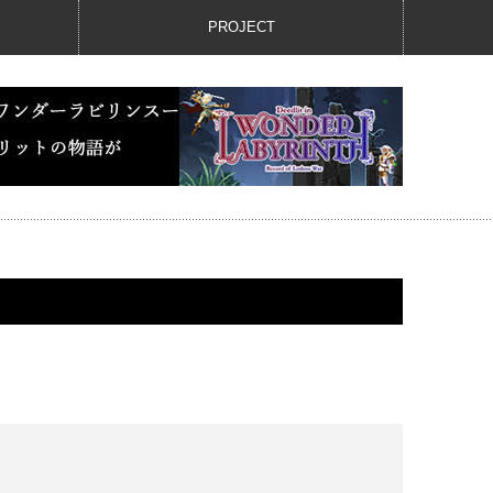
PROJECT