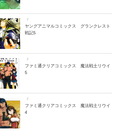
「
ヤングアニマルコミックス グランクレスト
戦記5
「
ファミ通クリアコミックス 魔法戦士リウイ
5
「
ファミ通クリアコミックス 魔法戦士リウイ
4