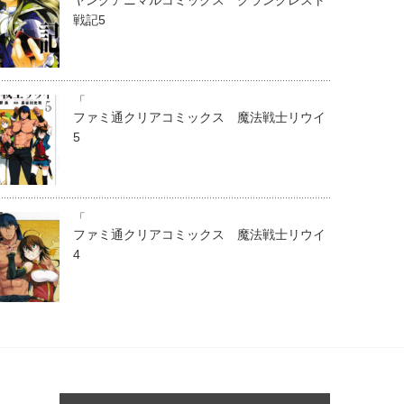
ヤングアニマルコミックス グランクレスト
戦記5
「
ファミ通クリアコミックス 魔法戦士リウイ
5
「
ファミ通クリアコミックス 魔法戦士リウイ
4