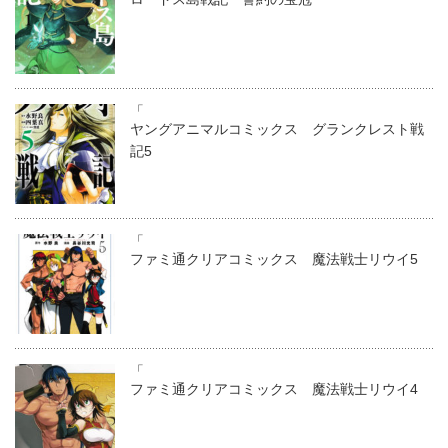
「
ヤングアニマルコミックス グランクレスト戦
記5
「
ファミ通クリアコミックス 魔法戦士リウイ5
「
ファミ通クリアコミックス 魔法戦士リウイ4